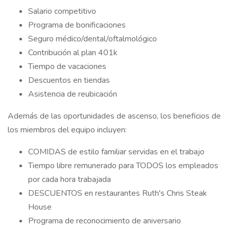
Salario competitivo
Programa de bonificaciones
Seguro médico/dental/oftalmológico
Contribución al plan 401k
Tiempo de vacaciones
Descuentos en tiendas
Asistencia de reubicación
Además de las oportunidades de ascenso, los beneficios de
los miembros del equipo incluyen:
COMIDAS de estilo familiar servidas en el trabajo
Tiempo libre remunerado para TODOS los empleados
por cada hora trabajada
DESCUENTOS en restaurantes Ruth's Chris Steak
House
Programa de reconocimiento de aniversario