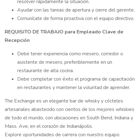
resolver rápidamente la situación.
Ayudar con las tareas de apertura y cierre del gerente.
Comunícate de forma proactiva con el equipo directivo.
REQUISITO DE TRABAJO para Empleado Clave de
Recepción
Debe tener experiencia como mesero, corredor o
asistente de mesero, preferiblemente en un
restaurante de alta cocina.
Debe completar con éxito el programa de capacitación
en restaurantes y mantener la voluntad de aprender.
The Exchange es un elegante bar de whisky y cócteles
artesanales abastecido con cientos de los mejores whiskies
de todo el mundo, con ubicaciones en South Bend, Indiana y
Mass. Ave, en el corazón de Indianápolis.
Explore oportunidades de carrera con nuestro equipo.