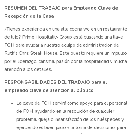
RESUMEN DEL TRABAJO para Empleado Clave de
Recepción de la Casa
¿Tienes experiencia en una alta cocina y/o en un restaurante
de lujo? Prime Hospitality Group está buscando una llave
FOH para ayudar a nuestro equipo de administración de
Ruth's Chris Steak House. Este puesto requiere un impulso
por el liderazgo, carisma, pasión por la hospitalidad y mucha
atención a los detalles.
RESPONSABILIDADES DEL TRABAJO para el
empleado clave de atención al público
La clave de FOH servirá como apoyo para el personal
de FOH, ayudando en la resolución de cualquier
problema, queja o insatisfacción de los huéspedes y
ejerciendo el buen juicio y la toma de decisiones para