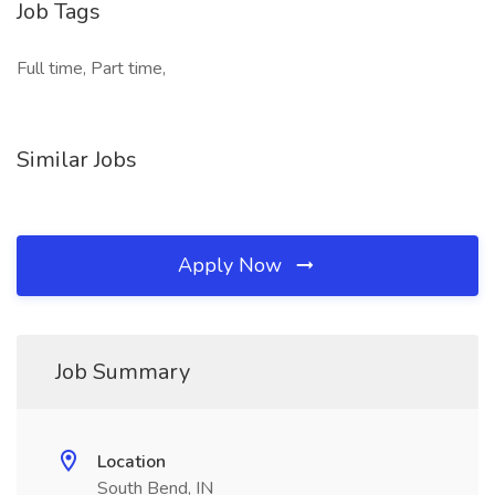
Job Tags
Full time, Part time,
Similar Jobs
Apply Now
Job Summary
Location
South Bend, IN