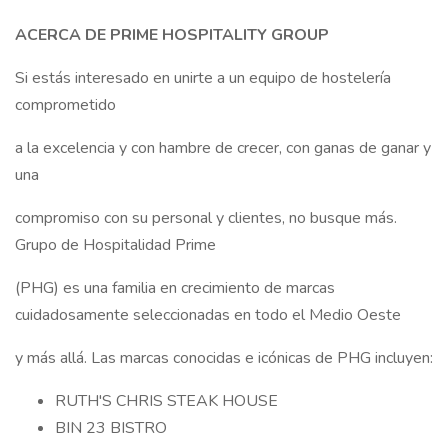
ACERCA DE PRIME HOSPITALITY GROUP
Si estás interesado en unirte a un equipo de hostelería
comprometido
a la excelencia y con hambre de crecer, con ganas de ganar y
una
compromiso con su personal y clientes, no busque más.
Grupo de Hospitalidad Prime
(PHG) es una familia en crecimiento de marcas
cuidadosamente seleccionadas en todo el Medio Oeste
y más allá. Las marcas conocidas e icónicas de PHG incluyen:
RUTH'S CHRIS STEAK HOUSE
BIN 23 BISTRO