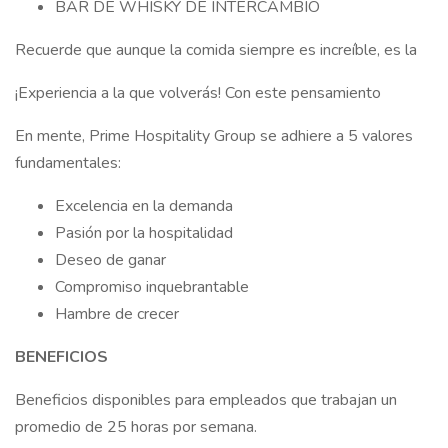
BAR DE WHISKY DE INTERCAMBIO
Recuerde que aunque la comida siempre es increíble, es la
¡Experiencia a la que volverás! Con este pensamiento
En mente, Prime Hospitality Group se adhiere a 5 valores
fundamentales:
Excelencia en la demanda
Pasión por la hospitalidad
Deseo de ganar
Compromiso inquebrantable
Hambre de crecer
BENEFICIOS
Beneficios disponibles para empleados que trabajan un
promedio de 25 horas por semana.